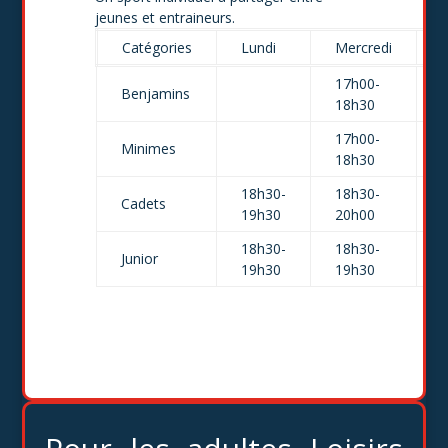
jeunes et entraineurs.
Catégories
Lundi
Mercredi
17h00-
Benjamins
18h30
17h00-
Minimes
18h30
18h30-
18h30-
Cadets
19h30
20h00
18h30-
18h30-
Junior
19h30
19h30