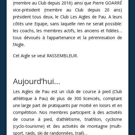
(membre au Club depuis 2016) ainsi que Pierre GOARRÉ
vice-président (membre au Club depuis 20 ans)
président tous deux, le Club Les Aigles de Pau. A leurs
côtés une Equipe, sans laquelle rien ne serait possible:
les coachs, les membres actifs, les anciens et fidèles…
tous dévoués à l’appartenance et la pérennisation de
l’Aigle.
Cet Aigle se veut RASSEMBLEUR.
Aujourd’hui…
Les Aigles de Pau est un club de course à pied (Club
athlétique à Pau) de plus de 300 licenciés, comptant
une large part de pratiquants par moitié en loisirs et en
compétition. Nos membres participent à des activités
de course à pied, d’athlétisme, triathlon, cyclisme
(cyclo-tourisme) et des activités de montagne (multi-
sport, raids, ski de randonnées, trail)…