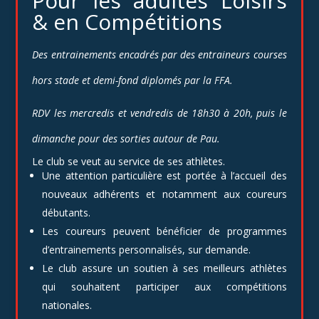
Pour les adultes Loisirs
& en Compétitions
Des entrainements encadrés par des entraineurs courses
hors stade et demi-fond diplomés par la FFA.
RDV les mercredis et vendredis de 18h30 à 20h, puis le
dimanche pour des sorties autour de Pau.
Le club se veut au service de ses athlètes.
Une attention particulière est portée à l’accueil des
nouveaux adhérents et notamment aux coureurs
débutants.
Les coureurs peuvent bénéficier de programmes
d’entrainements personnalisés, sur demande.
Le club assure un soutien à ses meilleurs athlètes
qui souhaitent participer aux compétitions
nationales.