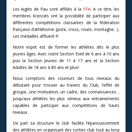
Les Aigles de Pau sont affiliés à la
FFA
. A ce titre, les
membres licenciés ont la possibilité de participer aux
différentes compétitions classantes de la fédération
française d’athlétisme (piste, cross, route, montagne…).
Les médailles affluent !!!
Notre esprit est de former les athlètes dès le plus
jeunes âges. Avec notre
Section Eveil de 6 ans à 10 ans
puis la Section Jeunes de 11 à 17 ans et la Section
Adultes de 18 ans à 80 ans et plus!
Nous comptons des coureurs de tous niveaux: du
débutant pour trouver au travers du Club, l’effet de
groupe, une motivation, un cadre, des connaissances…
jusqu’aux athlètes les plus sérieux aux entrainements
capables de participer aux compétitions de hauts
niveaux.
De part sa structure le club facilite l’épanouissement
des athlètes en organisant des sorties club tout au long