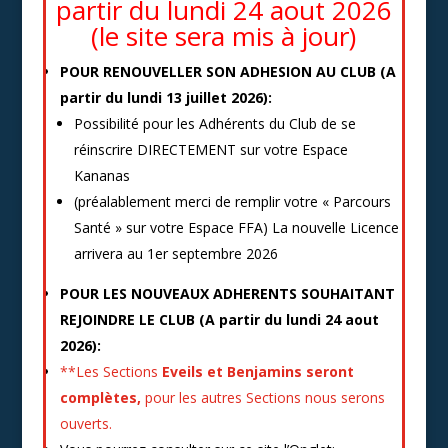
partir du lundi 24 aout 2026
(le site sera mis à jour)
POUR RENOUVELLER SON ADHESION AU CLUB (
A
partir du lundi 13 juillet 2026):
Possibilité pour les Adhérents du Club de se
réinscrire DIRECTEMENT sur votre Espace
Kananas
(préalablement merci de remplir votre « Parcours
Santé » sur votre Espace FFA) La nouvelle Licence
arrivera au 1er septembre 2026
POUR LES NOUVEAUX ADHERENTS SOUHAITANT
REJOINDRE LE CLUB
(A partir
du lundi 24 aout
2026):
**Les Sections
Eveils et Benjamins seront
complètes,
pour les autres Sections nous serons
ouverts.