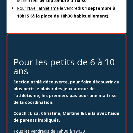
le mercredi
09 septembre à 18h30
Pour l’Eveil athlétisme
le vendredi
04 septembre à
18h15 (à la place de 18h30 habituellement)
Pour les petits de 6 à 10
ans
Section athlé découverte, pour faire découvrir au
plus petit le plaisir des jeux autour de
l’athlétisme, les premiers pas pour une maitrise
de la coordination.
Coach : Lisa, Christine, Martine & Leïla avec l’aide
de parents impliqués.
Tous les vendredis de 18h30 à 19h30