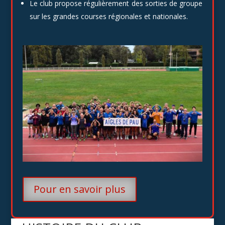
Le club propose régulièrement des sorties de groupe
sur les grandes courses régionales et nationales.
Pour en savoir plus