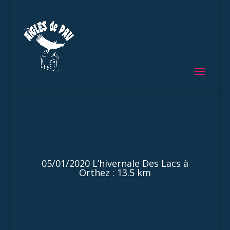
05/01/2020 L’hivernale Des Lacs à
Orthez : 13.5 km