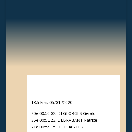
13.5 kms 05/01 /2020
20e 00:50:02. DEGEORGES Gerald
35e 00:52:23. DEBRABANT Patrice
71e 00:56:15. IGLESIAS Luis