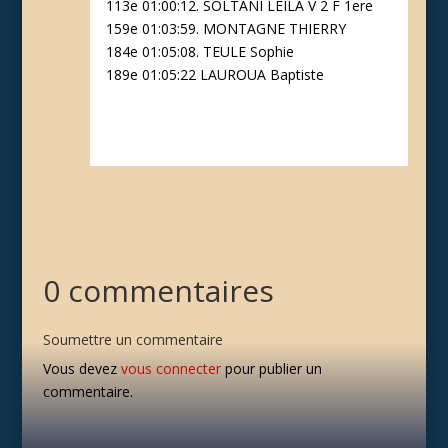
113e 01:00:12. SOLTANI LEILA V 2 F 1ere
159e 01:03:59. MONTAGNE THIERRY
184e 01:05:08. TEULE Sophie
189e 01:05:22 LAUROUA Baptiste
0 commentaires
Soumettre un commentaire
Vous devez
vous connecter
pour publier un
commentaire.