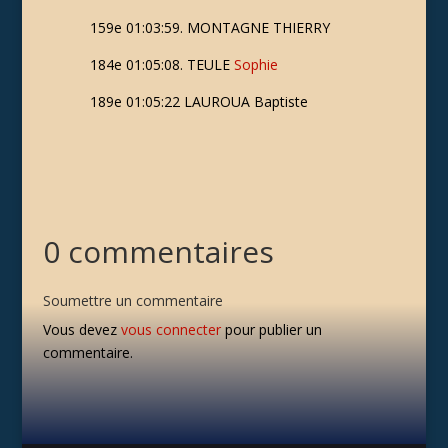
159e 01:03:59. MONTAGNE THIERRY
184e 01:05:08. TEULE
Sophie
189e 01:05:22 LAUROUA Baptiste
0 commentaires
Soumettre un commentaire
Vous devez
vous connecter
pour publier un
commentaire.