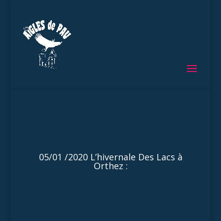
05/01 /2020 L’hivernale Des Lacs à
Orthez :