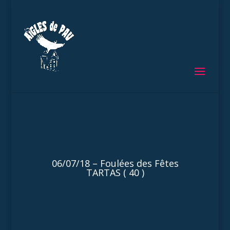
06/07/18 – Foulées des Fêtes
TARTAS ( 40 )