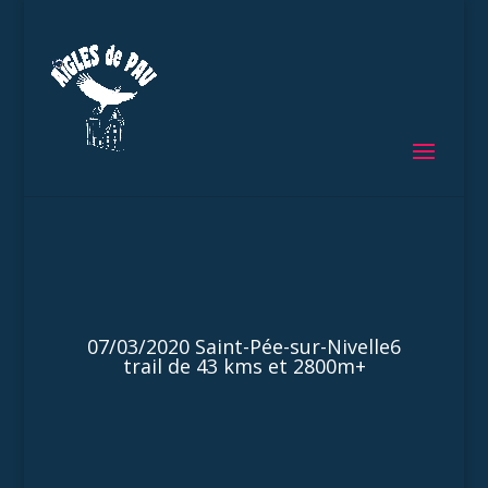
07/03/2020 Saint-Pée-sur-Nivelle6
trail de 43 kms et 2800m+