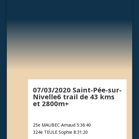
07/03/2020 Saint-Pée-sur-
Nivelle6 trail de 43 kms
et 2800m+
25e MAUBEC Arnaud 5:36:40
324e TEULE Sophie 8:31:20