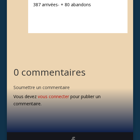
387 arrivées- + 80 abandons
0 commentaires
Soumettre un commentaire
Vous devez
vous connecter
pour publier un
commentaire.