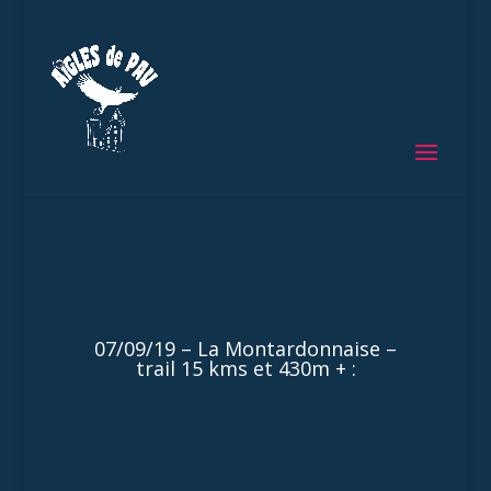
07/09/19 – La Montardonnaise –
trail 15 kms et 430m + :