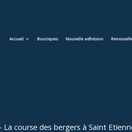
Accueil
Boutiques
Nouvelle adhésion
Renouvel
 La course des bergers à Saint Etienn