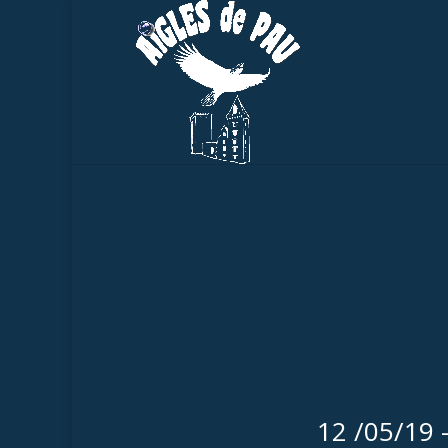
12 /05/19 –