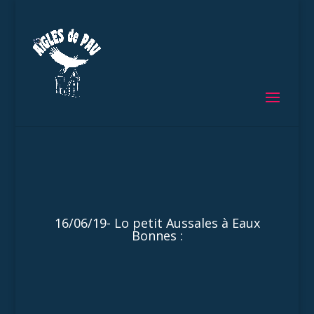
16/06/19- Lo petit Aussales à Eaux
Bonnes :