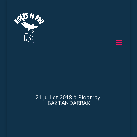
21 Juillet 2018 à Bidarray.
BAZTANDARRAK