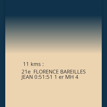
11 kms :
21e
FLORENCE BAREILLES
JEAN 0:51:51 1 er MH 4