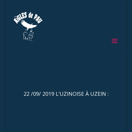
22 /09/ 2019 L’UZINOISE À UZEIN :