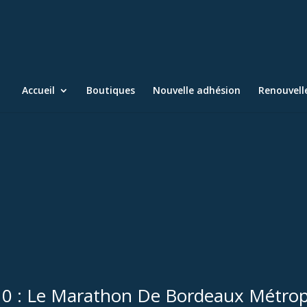
Accueil
Boutiques
Nouvelle adhésion
Renouvel
0 : Le Marathon De Bordeaux Métrop