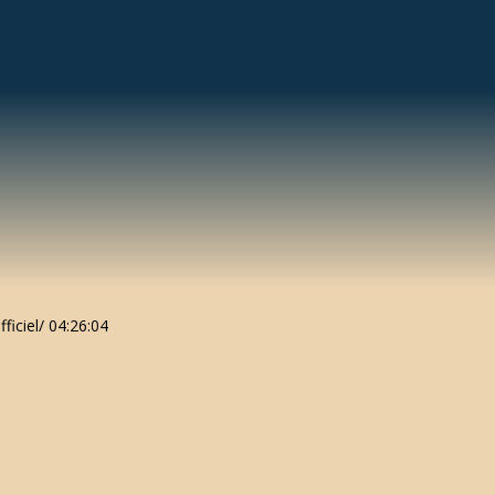
iciel/ 04:26:04