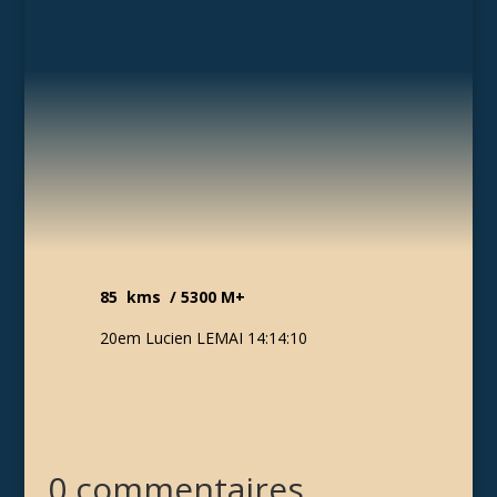
85 kms / 5300 M+
20em Lucien LEMAI 14:14:10
0 commentaires