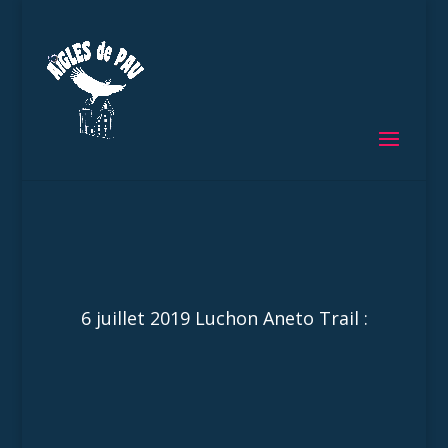
6 juillet 2019 Luchon Aneto Trail :