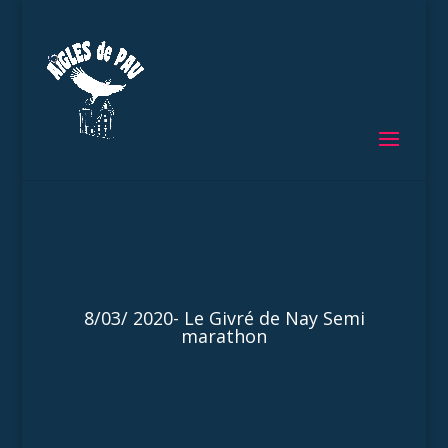
8/03/ 2020- Le Givré de Nay Semi
marathon