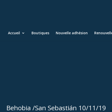
Accueil
Boutiques
Nouvelle adhésion
Renouvel
Behobia /San Sebastián 10/11/19