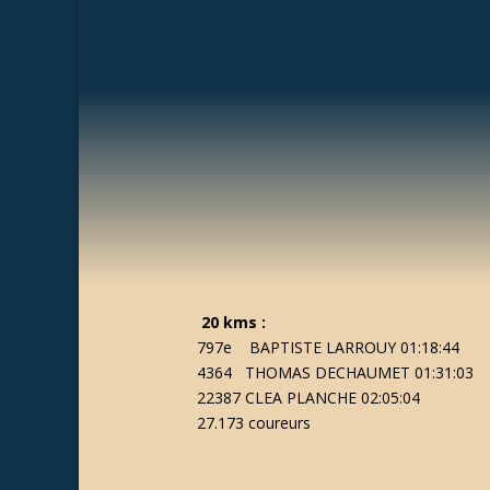
20 kms :
797e BAPTISTE LARROUY 01:18:44
4364 THOMAS DECHAUMET 01:31:03
22387 CLEA PLANCHE 02:05:04
27.173 coureurs