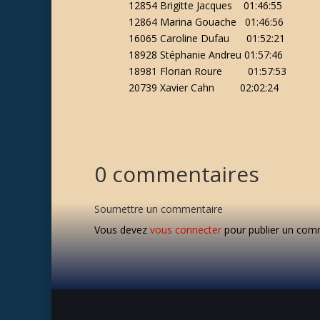
12854 Brigitte Jacques 01:46:55
12864 Marina Gouache 01:46:56
16065 Caroline Dufau 01:52:21
18928 Stéphanie Andreu 01:57:46
18981 Florian Roure 01:57:53
20739 Xavier Cahn 02:02:24
0 commentaires
Soumettre un commentaire
Vous devez
vous connecter
pour publier un com