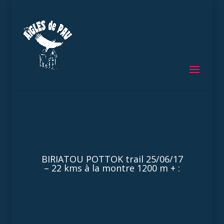
BIRIATOU POTTOK trail 25/06/17
– 22 kms à la montre 1200 m + :