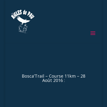
Bosca’Trail – Course 11km – 28
Août 2016 :