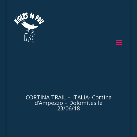
CORTINA TRAIL – ITALIA- Cortina
d’Ampezzo – Dolomites le
23/06/18