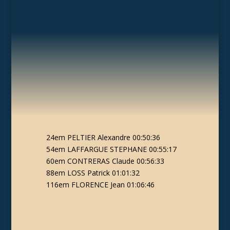
24em PELTIER Alexandre 00:50:36
54em LAFFARGUE STEPHANE 00:55:17
60em CONTRERAS Claude 00:56:33
88em LOSS Patrick 01:01:32
116em FLORENCE Jean 01:06:46