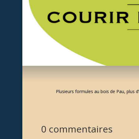
Plusieurs formules au bois de Pau, plus d
0 commentaires