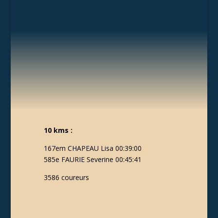
10 kms :
167em CHAPEAU Lisa 00:39:00
585e FAURIE Severine 00:45:41
3586 coureurs