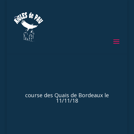
course des Quais de Bordeaux le
11/11/18