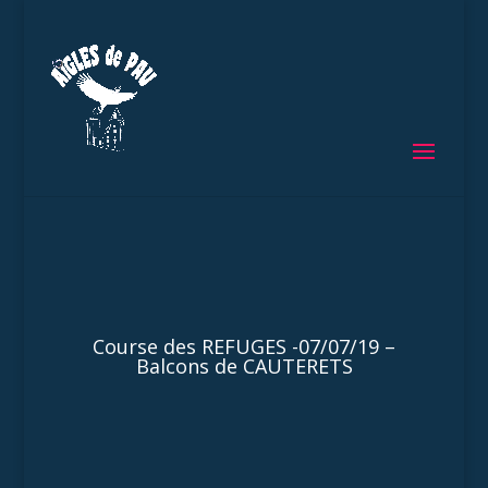
Course des REFUGES -07/07/19 –
Balcons de CAUTERETS