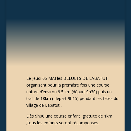
Le jeudi 05 MAI les BLEUETS DE LABATUT
organisent pour la première fois une course
nature d’environ 9.5 km (départ 9h30) puis un
trail de 18km ( départ 9h15) pendant les fêtes du
village de Labatut .
Dès 9h00 une course enfant
gratuite de 1km
,tous les enfants seront récompensés.