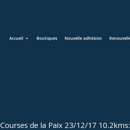
Accueil
Boutiques
Nouvelle adhésion
Renouvel
Courses de la Paix 23/12/17 10.2kms