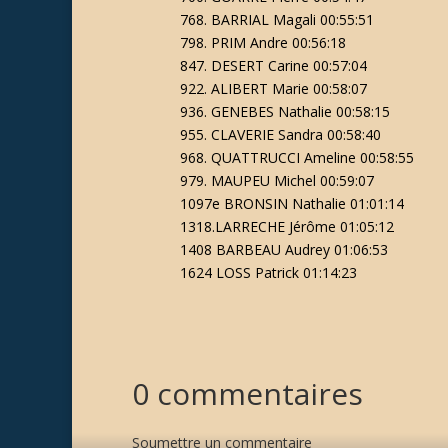
768. BARRIAL Magali 00:55:51
798. PRIM Andre 00:56:18
847. DESERT Carine 00:57:04
922. ALIBERT Marie 00:58:07
936. GENEBES Nathalie 00:58:15
955. CLAVERIE Sandra 00:58:40
968. QUATTRUCCI Ameline 00:58:55
979. MAUPEU Michel 00:59:07
1097e BRONSIN Nathalie 01:01:14
1318.LARRECHE Jérôme 01:05:12
1408 BARBEAU Audrey 01:06:53
1624 LOSS Patrick 01:14:23
0 commentaires
Soumettre un commentaire