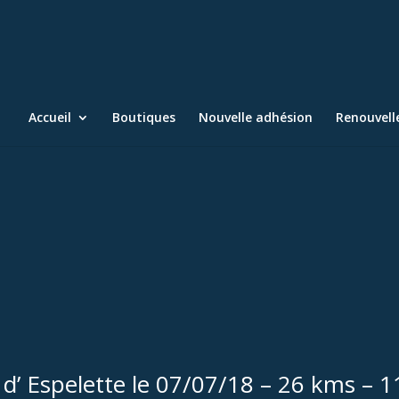
Accueil
Boutiques
Nouvelle adhésion
Renouvel
 d’ Espelette le 07/07/18 – 26 kms – 