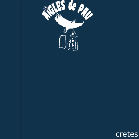
cretes