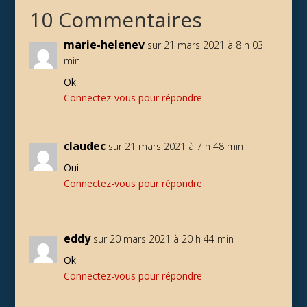
10 Commentaires
marie-helenev
sur 21 mars 2021 à 8 h 03
min
Ok
Connectez-vous pour répondre
claudec
sur 21 mars 2021 à 7 h 48 min
Oui
Connectez-vous pour répondre
eddy
sur 20 mars 2021 à 20 h 44 min
Ok
Connectez-vous pour répondre