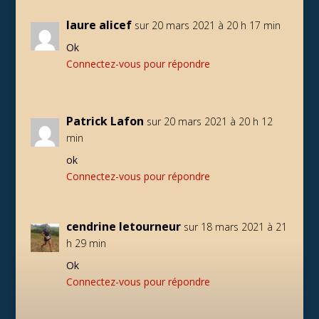
laure alicef
sur 20 mars 2021 à 20 h 17 min
Ok
Connectez-vous pour répondre
Patrick Lafon
sur 20 mars 2021 à 20 h 12
min
ok
Connectez-vous pour répondre
cendrine letourneur
sur 18 mars 2021 à 21
h 29 min
Ok
Connectez-vous pour répondre