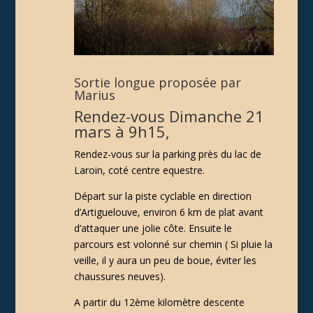
Sortie longue proposée par
Marius
Rendez-vous Dimanche 21
mars à 9h15,
Rendez-vous sur la parking près du lac de
Laroin, coté centre equestre.
Départ sur la piste cyclable en direction
d’Artiguelouve, environ 6 km de plat avant
d’attaquer une jolie côte. Ensuite le
parcours est volonné sur chemin ( Si pluie la
veille, il y aura un peu de boue, éviter les
chaussures neuves).
A partir du 12ème kilomètre descente