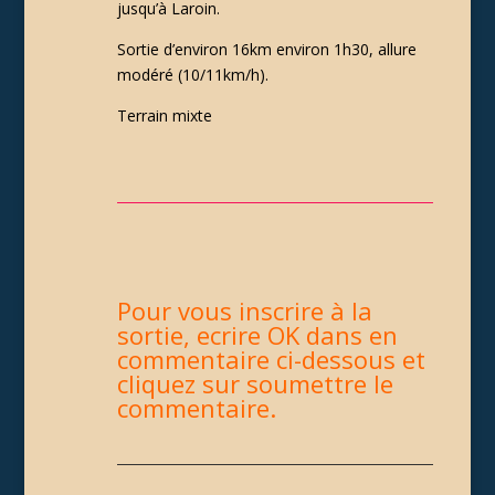
jusqu’à Laroin.
Sortie d’environ 16km environ 1h30, allure
modéré (10/11km/h).
Terrain mixte
Pour vous inscrire à la
sortie, ecrire OK dans en
commentaire ci-dessous et
cliquez sur soumettre le
commentaire.