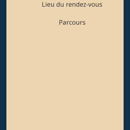
Lieu du rendez-vous
Parcours