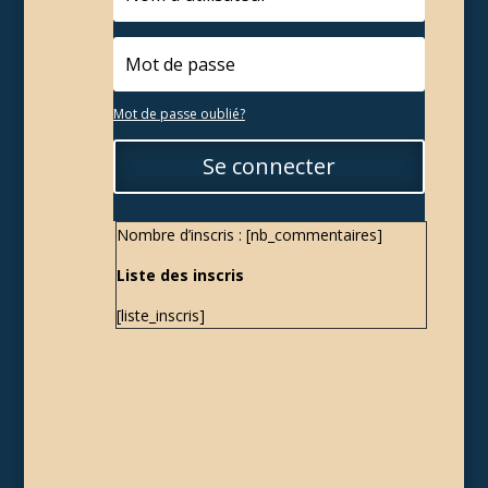
Mot de passe oublié?
Se connecter
Nombre d’inscris : [nb_commentaires]
Liste des inscris
[liste_inscris]