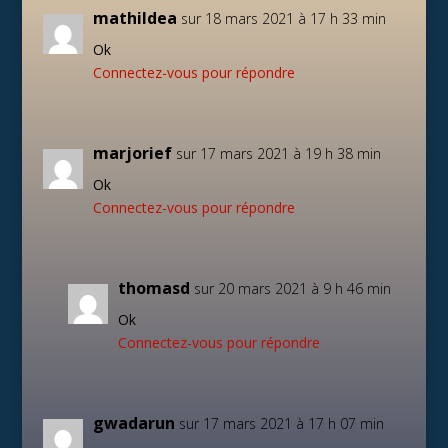
mathildea
sur 18 mars 2021 à 17 h 33 min
Ok
Connectez-vous pour répondre
marjorief
sur 17 mars 2021 à 19 h 38 min
Ok
Connectez-vous pour répondre
thomasd
sur 20 mars 2021 à 9 h 46 min
Ok
Connectez-vous pour répondre
gwadarun
sur 17 mars 2021 à 17 h 07 min