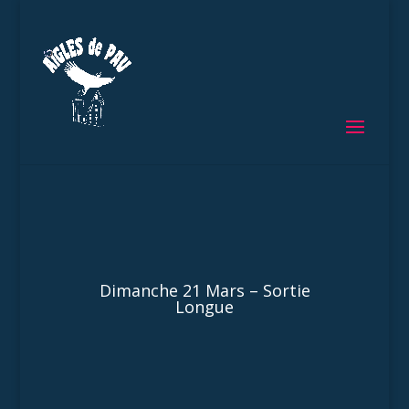
Dimanche 21 Mars – Sortie
Longue