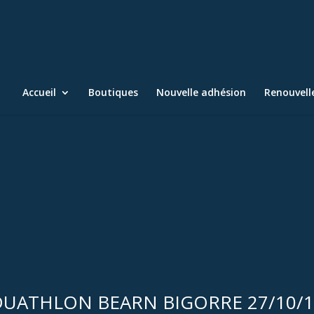
Accueil
Boutiques
Nouvelle adhésion
Renouvel
DUATHLON BEARN BIGORRE 27/10/1