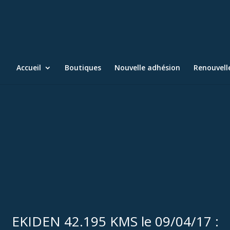
Accueil
Boutiques
Nouvelle adhésion
Renouvel
EKIDEN 42.195 KMS le 09/04/17 :