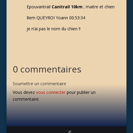
Epouvantrail
Canitrail 10km
; maitre et chien
8em QUEYROI Yoann 00:53:34
je n’ai pas le nom du chien !!
0 commentaires
Soumettre un commentaire
Vous devez
vous connecter
pour publier un
commentaire.