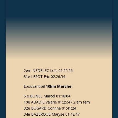
2em NEDELEC Loïc 01:55:56
31e LESOT Eric 02:26:54
Epouvantrail
10km Marche :
5 e BUNEL Marcel 01:18:04
10e ABADIE Valerie 01:25:47 2 em fem
32e BUGARD Corinne 01:41:24
34e BAZERQUE Maryse 01:42:47