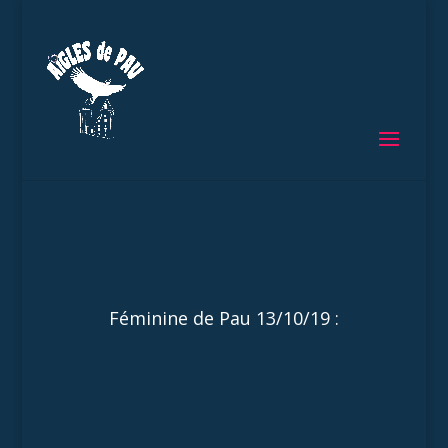
Féminine de Pau 13/10/19 :