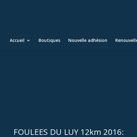
Accueil
Boutiques
Nouvelle adhésion
Renouvel
FOULEES DU LUY 12km 2016: