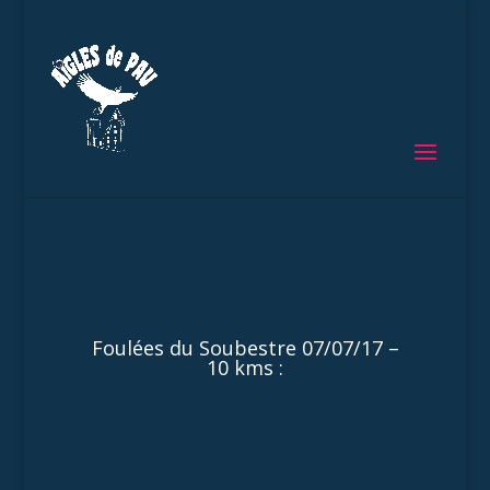
Foulées du Soubestre 07/07/17 –
10 kms :