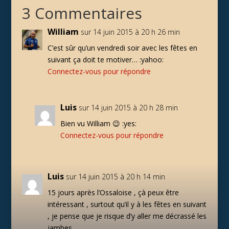
3 Commentaires
William
sur 14 juin 2015 à 20 h 26 min
C’est sûr qu’un vendredi soir avec les fêtes en
suivant ça doit te motiver… :yahoo:
Connectez-vous pour répondre
Luis
sur 14 juin 2015 à 20 h 28 min
Bien vu William 😉 :yes:
Connectez-vous pour répondre
Luis
sur 14 juin 2015 à 20 h 14 min
15 jours après l’Ossaloise , çà peux être
intéressant , surtout qu’il y à les fêtes en suivant
, je pense que je risque d’y aller me décrassé les
jambes .