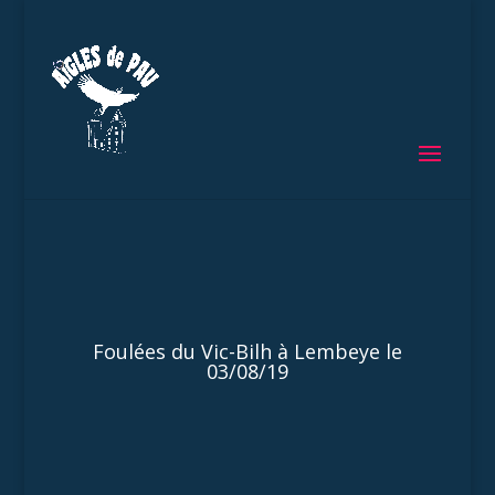
Foulées du Vic-Bilh à Lembeye le
03/08/19