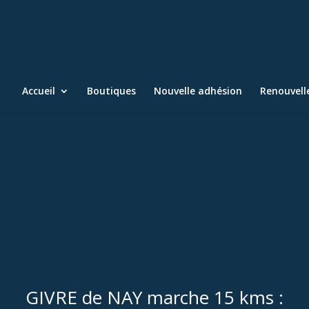
Accueil
Boutiques
Nouvelle adhésion
Renouvel
GIVRE de NAY marche 15 kms :