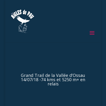
Grand Trail de la Vallée d’Ossau
14/07/18 -74 kms et 5250 m+ en
relais