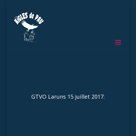
GTVO Laruns 15 juillet 2017: