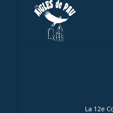
La 12e C