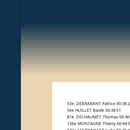
53e. DEBRABANT Patrice 00:38:
56e HUILLET Basile 00:38:51
81e. DECHAUMET Thomas 00:40
136e MONTAGNE Thierry 00:44: