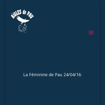
La Féminine de Pau 24/04/16: