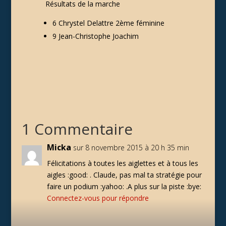
Résultats de la marche
6 Chrystel Delattre 2ème féminine
9 Jean-Christophe Joachim
1 Commentaire
Micka
sur 8 novembre 2015 à 20 h 35 min
Félicitations à toutes les aiglettes et à tous les
aigles :good: . Claude, pas mal ta stratégie pour
faire un podium :yahoo: .A plus sur la piste :bye:
Connectez-vous pour répondre