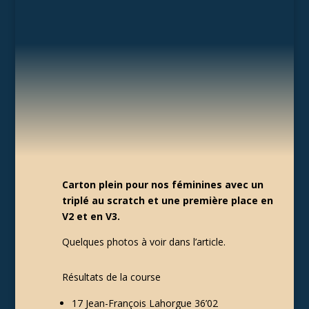
Carton plein pour nos féminines avec un
triplé au scratch et une première place en
V2 et en V3.
Quelques photos à voir dans l’article.
Résultats de la course
17 Jean-François Lahorgue 36’02