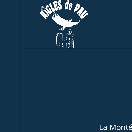
La Montée