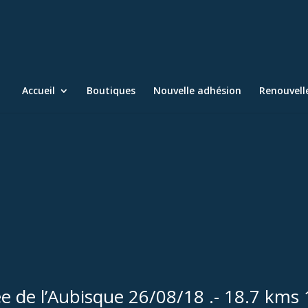
Accueil
Boutiques
Nouvelle adhésion
Renouvel
 de l’Aubisque 26/08/18 .- 18.7 kms