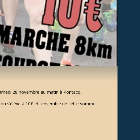
 samedi 28 novembre au matin à Pontacq.
ption s’élève à 10€ et l’ensemble de cette somme