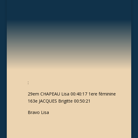
:
29em CHAPEAU Lisa 00:40:17 1ere féminine
163e JACQUES Brigitte 00:50:21
Bravo Lisa