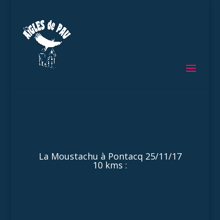
La Moustachu à Pontacq 25/11/17
10 kms :