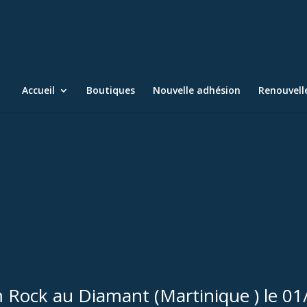
Accueil
Boutiques
Nouvelle adhésion
Renouvel
m Rock au Diamant (Martinique ) le 01