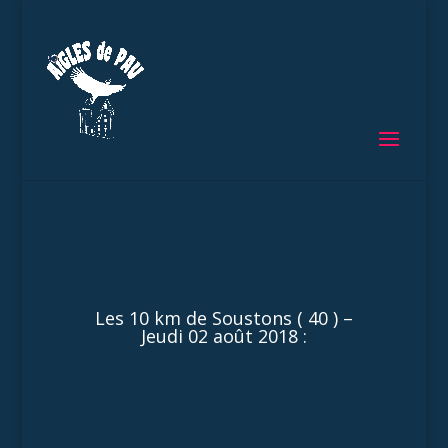
Les 10 km de Soustons ( 40 ) –
Jeudi 02 août 2018 :