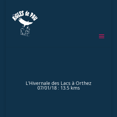
L’Hivernale des Lacs à Orthez
07/01/18 : 13.5 kms