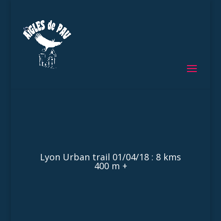
Lyon Urban trail 01/04/18 : 8 kms
400 m +