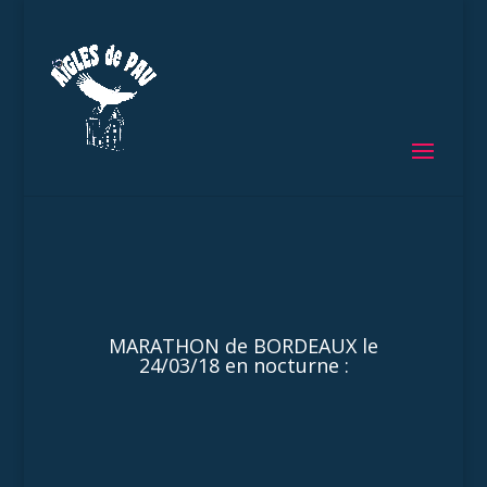
MARATHON de BORDEAUX le
24/03/18 en nocturne :