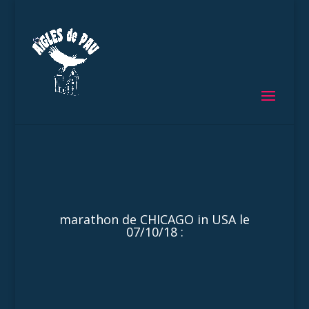
marathon de CHICAGO in USA le
07/10/18 :