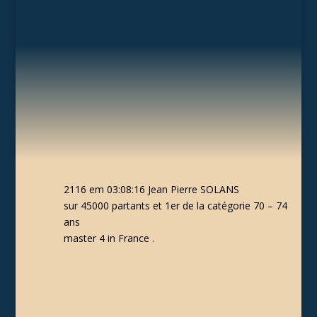
2116 em 03:08:16 Jean Pierre SOLANS
sur 45000 partants et 1er de la catégorie 70 – 74
ans
master 4 in France .