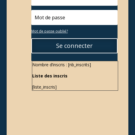
Mot de passe oublié?
Se connecter
Nombre d’inscris : [nb_inscrits]
Liste des inscris
[liste_inscris]