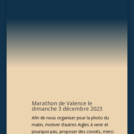
Marathon de Valence le
dimanche 3 décembre 2023
Afin de nous organiser pour la photo du
matin, motiver d’autres Aigles à venir et
pourquoi pas, proposer des covoits, merci