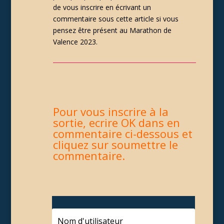
de vous inscrire en écrivant un
commentaire sous cette article si vous
pensez être présent au Marathon de
Valence 2023.
Pour vous inscrire à la
sortie, ecrire OK dans en
commentaire ci-dessous et
cliquez sur soumettre le
commentaire.