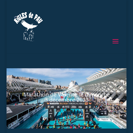
Marathon de Valence le dimanche
3 décembre 2023