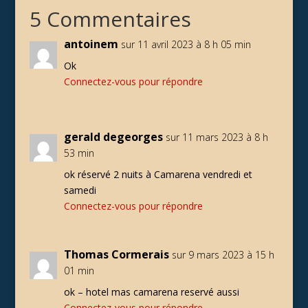
5 Commentaires
antoinem
sur 11 avril 2023 à 8 h 05 min
Ok
Connectez-vous pour répondre
gerald degeorges
sur 11 mars 2023 à 8 h
53 min
ok réservé 2 nuits à Camarena vendredi et
samedi
Connectez-vous pour répondre
Thomas Cormerais
sur 9 mars 2023 à 15 h
01 min
ok – hotel mas camarena reservé aussi
Connectez-vous pour répondre